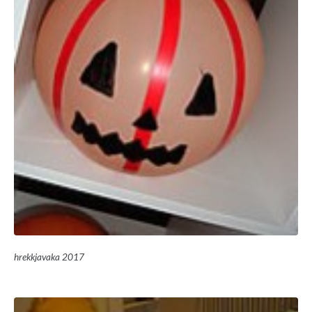
hrekkjavaka 2017