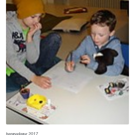
bangsadagur 2017