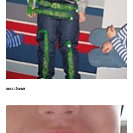
nuddsteinar