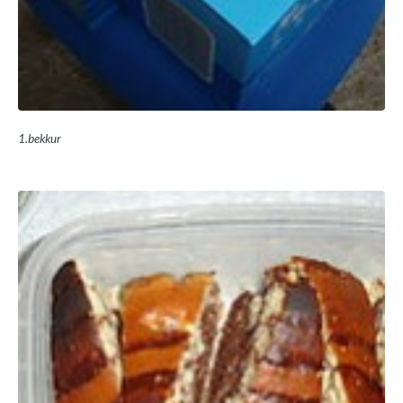
1.bekkur