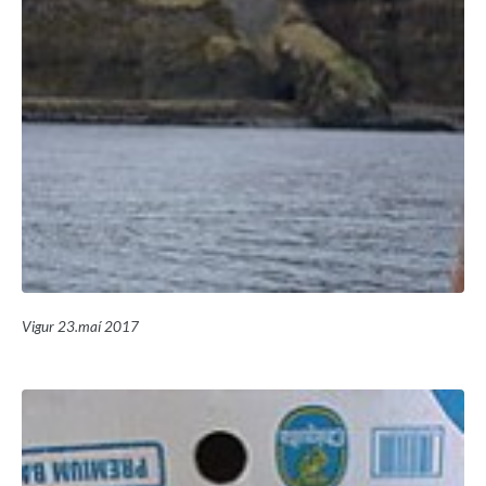
Vigur 23.maí 2017